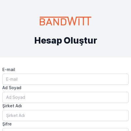
Hesap Oluştur
E-mail
Ad Soyad
Şirket Adı
Şifre